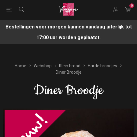
0
Bestellingen voor morgen kunnen vandaag uiterlijk tot
17:00 uur worden geplaatst.
Home
Webshop
Klein brood
Harde broodjes
Diner Broodje
Diner Broodje