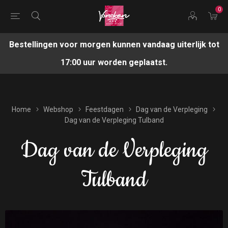
0
Bestellingen voor morgen kunnen vandaag uiterlijk tot
17:00 uur worden geplaatst.
Home
Webshop
Feestdagen
Dag van de Verpleging
Dag van de Verpleging Tulband
Dag van de Verpleging
Tulband