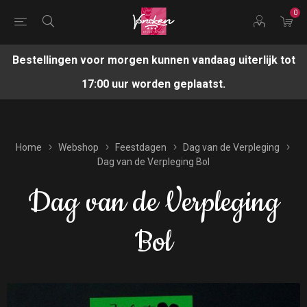
0
Bestellingen voor morgen kunnen vandaag uiterlijk tot
17:00 uur worden geplaatst.
Home
Webshop
Feestdagen
Dag van de Verpleging
Dag van de Verpleging Bol
Dag van de Verpleging
Bol