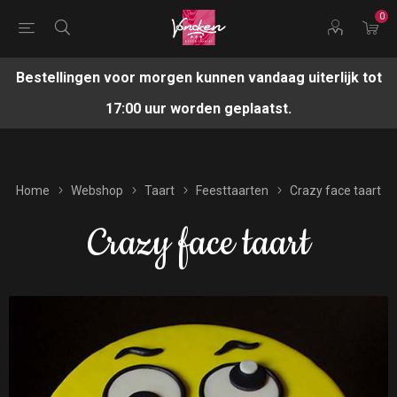
0
Bestellingen voor morgen kunnen vandaag uiterlijk tot
17:00 uur worden geplaatst.
Home
Webshop
Taart
Feesttaarten
Crazy face taart
Crazy face taart