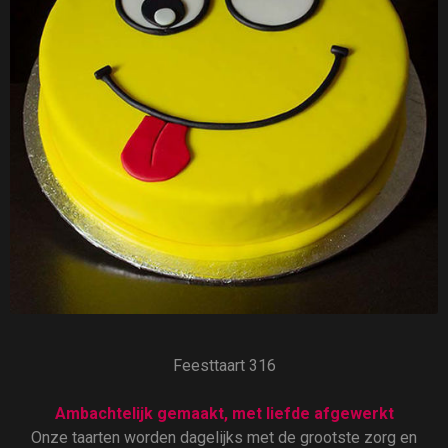
Feesttaart 316
Ambachtelijk gemaakt, met liefde afgewerkt
Onze taarten worden dagelijks met de grootste zorg en