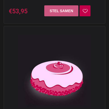
€53,95