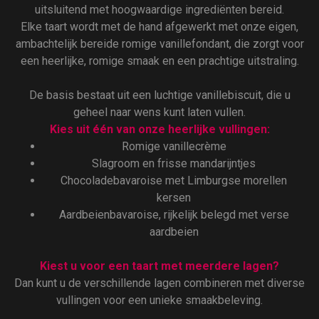
uitsluitend met hoogwaardige ingrediënten bereid.
Elke taart wordt met de hand afgewerkt met onze eigen,
ambachtelijk bereide romige vanillefondant, die zorgt voor
een heerlijke, romige smaak en een prachtige uitstraling.
De basis bestaat uit een luchtige vanillebiscuit, die u
geheel naar wens kunt laten vullen.
Kies uit één van onze heerlijke vullingen:
Romige vanillecrème
Slagroom en frisse mandarijntjes
Chocoladebavaroise met Limburgse morellen
kersen
Aardbeienbavaroise, rijkelijk belegd met verse
aardbeien
Kiest u voor een taart met meerdere lagen?
Dan kunt u de verschillende lagen combineren met diverse
vullingen voor een unieke smaakbeleving.