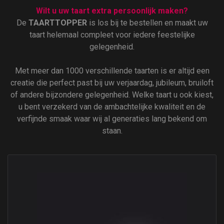
Wilt u uw taart extra persoonlijk maken?
De
TAARTTOPPER
is los bij te bestellen en maakt uw
taart helemaal compleet voor iedere feestelijke
gelegenheid.
Met meer dan 1000 verschillende taarten is er altijd een
creatie die perfect past bij uw verjaardag, jubileum, bruiloft
of andere bijzondere gelegenheid. Welke taart u ook kiest,
u bent verzekerd van de ambachtelijke kwaliteit en de
verfijnde smaak waar wij al generaties lang bekend om
staan.