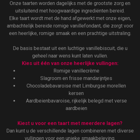
Onze taarten worden dagelijks met de grootste zorg en
uitsluitend met hoogwaardige ingrediënten bereid.
Elke taart wordt met de hand afgewerkt met onze eigen,
ambachtelijk bereide romige vanillefondant, die zorgt voor
een heerlijke, romige smaak en een prachtige uitstraling.
De basis bestaat uit een luchtige vanillebiscuit, die u
geheel naar wens kunt laten vullen.
Kies uit één van onze heerlijke vullingen:
Romige vanillecrème
Slagroom en frisse mandarijntjes
Chocoladebavaroise met Limburgse morellen
kersen
Aardbeienbavaroise, rijkelijk belegd met verse
aardbeien
Kiest u voor een taart met meerdere lagen?
Dan kunt u de verschillende lagen combineren met diverse
vullingen voor een unieke smaakbeleving.