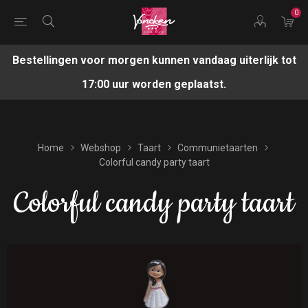
0
Bestellingen voor morgen kunnen vandaag uiterlijk tot
17:00 uur worden geplaatst.
Home
Webshop
Taart
Communietaarten
Colorful candy party taart
Colorful candy party taart