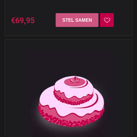
€69,95