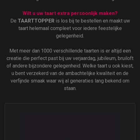
Wilt u uw taart extra persoonlijk maken?
De
TAARTTOPPER
is los bij te bestellen en maakt uw
taart helemaal compleet voor iedere feestelijke
gelegenheid.
Met meer dan 1000 verschillende taarten is er altijd een
creatie die perfect past bij uw verjaardag, jubileum, bruiloft
of andere bijzondere gelegenheid. Welke taart u ook kiest,
u bent verzekerd van de ambachtelijke kwaliteit en de
verfijnde smaak waar wij al generaties lang bekend om
staan.