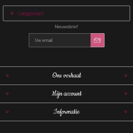
Categorieen
Nieuwsbrief
Ons verhaal
Mijn account
Informatie