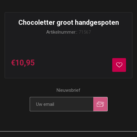
Chocoletter groot handgespoten
Artikelnummer::
71567
€10,95
Nieuwsbrief