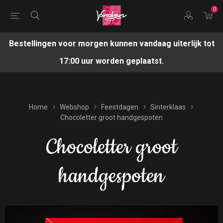
0
Bestellingen voor morgen kunnen vandaag uiterlijk tot
17:00 uur worden geplaatst.
Home
Webshop
Feestdagen
Sinterklaas
Chocoletter groot handgespoten
Chocoletter groot
handgespoten