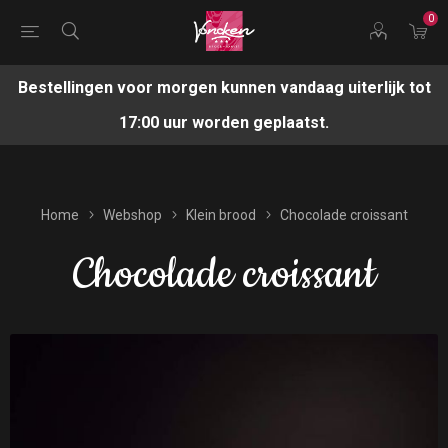
0
Bestellingen voor morgen kunnen vandaag uiterlijk tot
17:00 uur worden geplaatst.
Home
Webshop
Klein brood
Chocolade croissant
Chocolade croissant