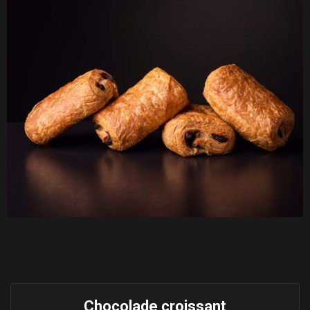
Chocolade croissant