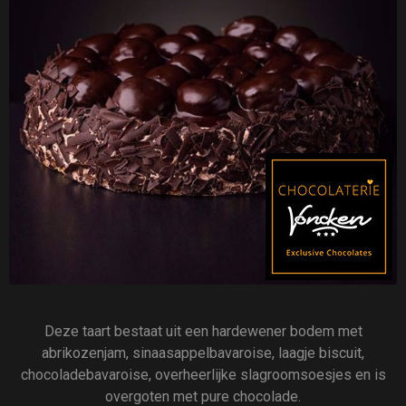
Deze taart bestaat uit een hardewener bodem met
abrikozenjam, sinaasappelbavaroise, laagje biscuit,
chocoladebavaroise, overheerlijke slagroomsoesjes en is
overgoten met pure chocolade.