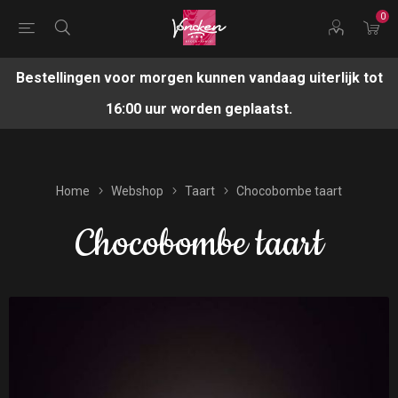
0
Bestellingen voor morgen kunnen vandaag uiterlijk tot
16:00 uur worden geplaatst.
Home
Webshop
Taart
Chocobombe taart
Chocobombe taart