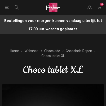
0
Bestellingen voor morgen kunnen vandaag uiterlijk tot
17:00 uur worden geplaatst.
Home
Webshop
Chocolade
Chocolade Repen
Choco tablet XL
Choco tablet XL