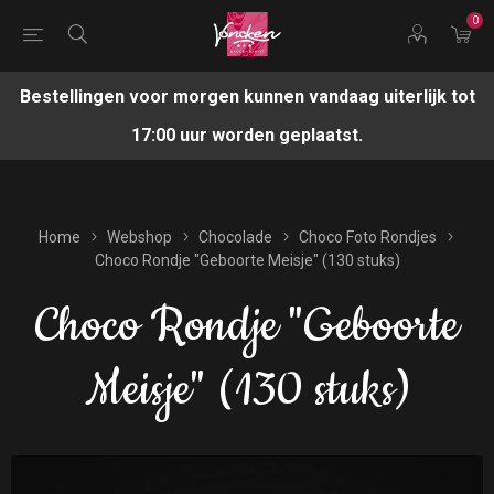
0
Bestellingen voor morgen kunnen vandaag uiterlijk tot
17:00 uur worden geplaatst.
Home
Webshop
Chocolade
Choco Foto Rondjes
Choco Rondje "Geboorte Meisje" (130 stuks)
Choco Rondje "Geboorte
Meisje" (130 stuks)