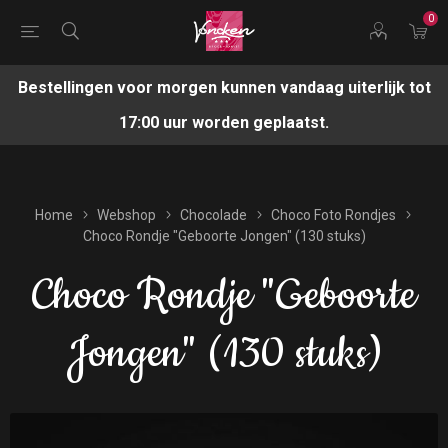
0
Bestellingen voor morgen kunnen vandaag uiterlijk tot
17:00 uur worden geplaatst.
Home
Webshop
Chocolade
Choco Foto Rondjes
Choco Rondje "Geboorte Jongen" (130 stuks)
Choco Rondje "Geboorte
Jongen" (130 stuks)