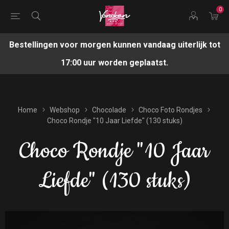
0
Bestellingen voor morgen kunnen vandaag uiterlijk tot
17:00 uur worden geplaatst.
Home
Webshop
Chocolade
Choco Foto Rondjes
Choco Rondje "10 Jaar Liefde" (130 stuks)
Choco Rondje "10 Jaar
Liefde" (130 stuks)