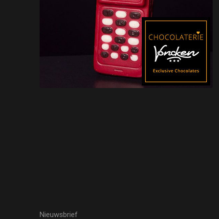
Nieuwsbrief