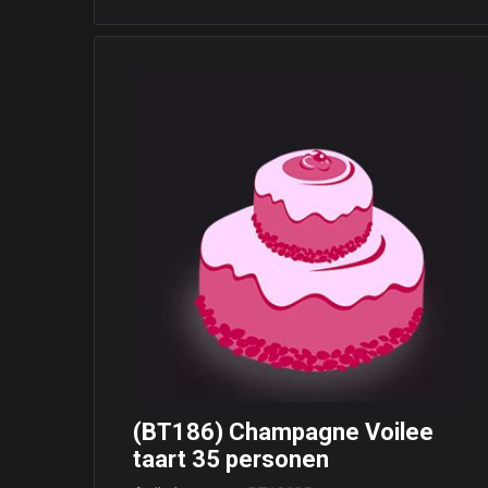
(BT186) Champagne Voilee
taart 35 personen