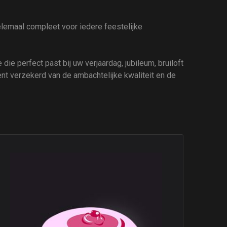
helemaal compleet voor iedere feestelijke
die perfect past bij uw verjaardag, jubileum, bruiloft
ent verzekerd van de ambachtelijke kwaliteit en de