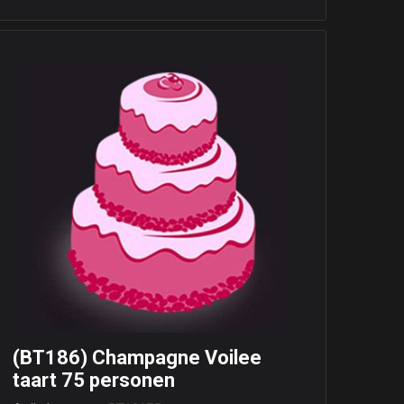
(BT186) Champagne Voilee
taart 75 personen