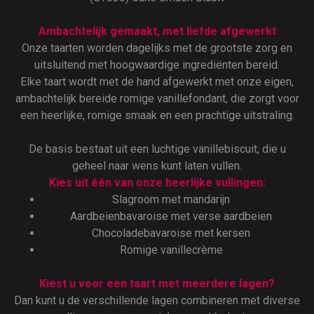
Ambachtelijk gemaakt, met liefde afgewerkt
Onze taarten worden dagelijks met de grootste zorg en
uitsluitend met hoogwaardige ingrediënten bereid.
Elke taart wordt met de hand afgewerkt met onze eigen,
ambachtelijk bereide romige vanillefondant, die zorgt voor
een heerlijke, romige smaak en een prachtige uitstraling.
De basis bestaat uit een luchtige vanillebiscuit, die u
geheel naar wens kunt laten vullen.
Kies uit één van onze heerlijke vullingen:
Slagroom met mandarijn
Aardbeienbavaroise met verse aardbeien
Chocoladebavaroise met kersen
Romige vanillecrème
Kiest u voor een taart met meerdere lagen?
Dan kunt u de verschillende lagen combineren met diverse