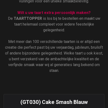
vullingen voor een unieke smaakbeleving.
Wilt u uw taart extra persoonlijk maken?
De
TAARTTOPPER
is los bij te bestellen en maakt uw
taart helemaal compleet voor iedere feestelijke
gelegenheid.
Met meer dan 100 verschillende taarten is er altijd een
creatie die perfect past bij uw verjaardag, jubileum, bruiloft
of andere bijzondere gelegenheid. Welke taart u ook kiest,
u bent verzekerd van de ambachtelijke kwaliteit en de
verfijnde smaak waar wij al generaties lang bekend om
staan.
(GT030) Cake Smash Blauw