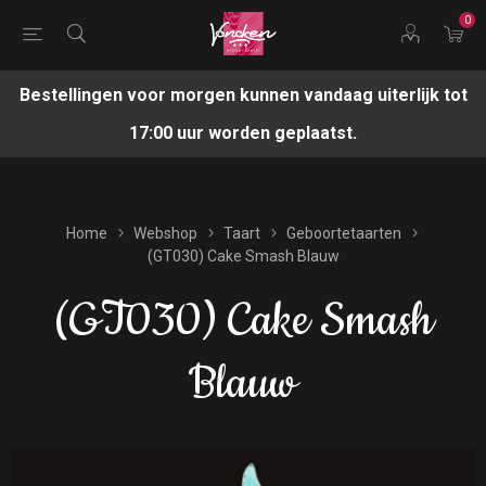
0
Bestellingen voor morgen kunnen vandaag uiterlijk tot
17:00 uur worden geplaatst.
Home
Webshop
Taart
Geboortetaarten
(GT030) Cake Smash Blauw
(GT030) Cake Smash
Blauw