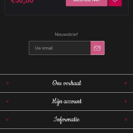
€50,00
Nieuwsbrief
Ons verhaal
Mijn account
Informatie