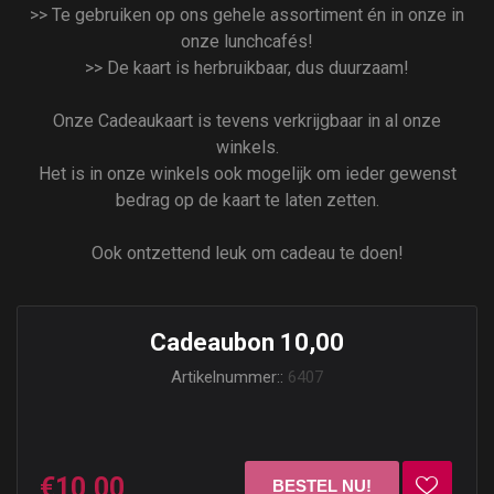
>> Te gebruiken op ons gehele assortiment én in onze in
onze lunchcafés!
>> De kaart is herbruikbaar, dus duurzaam!
Onze Cadeaukaart is tevens verkrijgbaar in al onze
winkels.
Het is in onze winkels ook mogelijk om ieder gewenst
bedrag op de kaart te laten zetten.
Ook ontzettend leuk om cadeau te doen!
Cadeaubon 10,00
Artikelnummer::
6407
€10,00