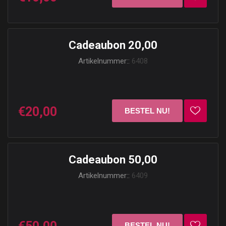
Cadeaubon 20,00
Artikelnummer::
6408
€20,00
Cadeaubon 50,00
Artikelnummer::
6409