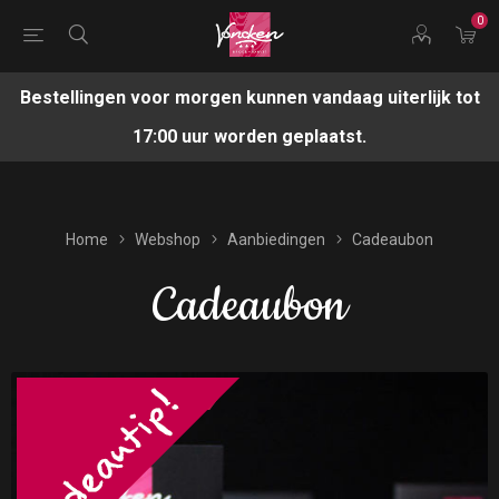
0
Bestellingen voor morgen kunnen vandaag uiterlijk tot
17:00 uur worden geplaatst.
Home
Webshop
Aanbiedingen
Cadeaubon
Cadeaubon