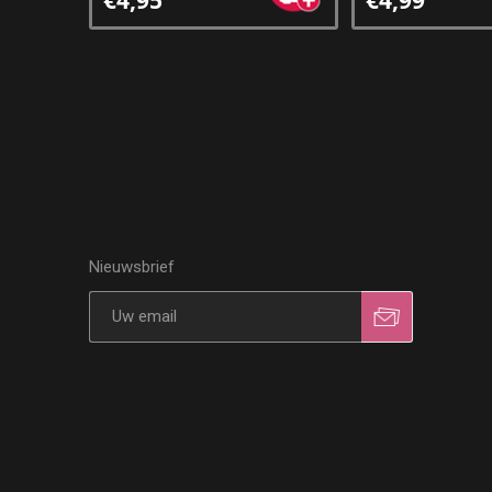
Nieuwsbrief