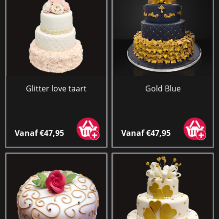
Glitter love taart
Gold Blue
Vanaf €47,95
Vanaf €47,95