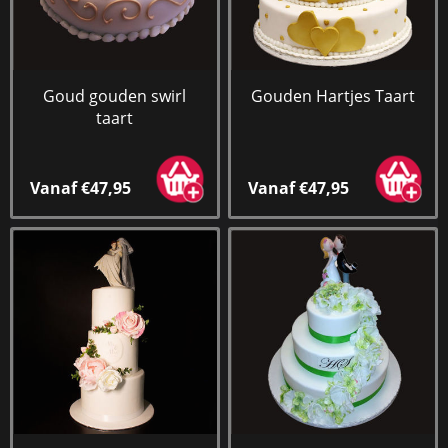
Goud gouden swirl
Gouden Hartjes Taart
taart
Vanaf €47,95
Vanaf €47,95