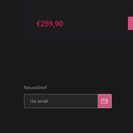
€259,90
Nieuwsbrief