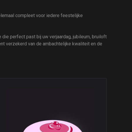
helemaal compleet voor iedere feestelijke
die perfect past bij uw verjaardag, jubileum, bruiloft
ent verzekerd van de ambachtelijke kwaliteit en de