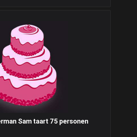
rman Sam taart 75 personen