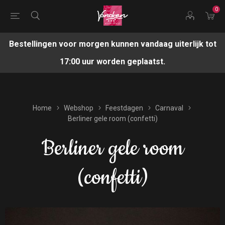
0
Bestellingen voor morgen kunnen vandaag uiterlijk tot
17:00 uur worden geplaatst.
Home
Webshop
Feestdagen
Carnaval
Berliner gele room (confetti)
Berliner gele room
(confetti)