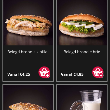
Belegd broodje kipfilet
Belegd broodje brie
Vanaf €4,25
Vanaf €4,95