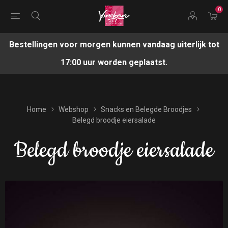
0
Bestellingen voor morgen kunnen vandaag uiterlijk tot
17:00 uur worden geplaatst.
Home
Webshop
Snacks en Belegde Broodjes
Belegd broodje eiersalade
Belegd broodje eiersalade