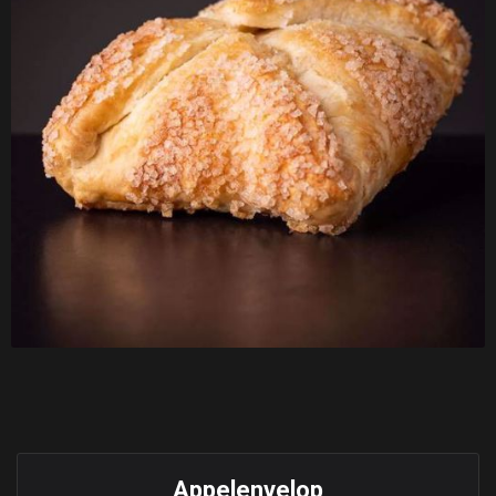
Appelenvelop