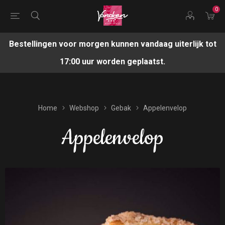
0
Bestellingen voor morgen kunnen vandaag uiterlijk tot
17:00 uur worden geplaatst.
Home
Webshop
Gebak
Appelenvelop
Appelenvelop