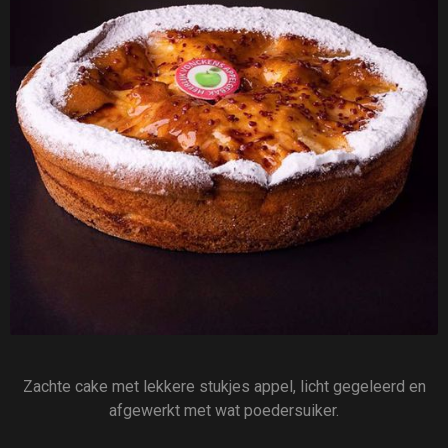
Zachte cake met lekkere stukjes appel, licht gegeleerd en
afgewerkt met wat poedersuiker.