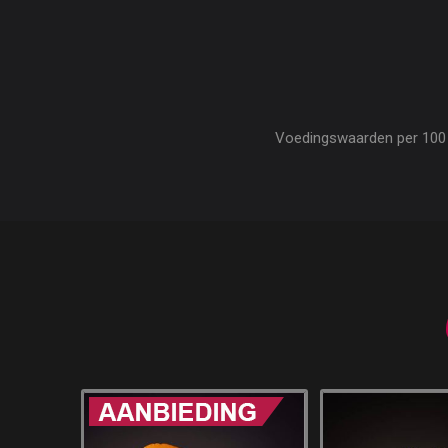
Voedingswaarden per 100 gr