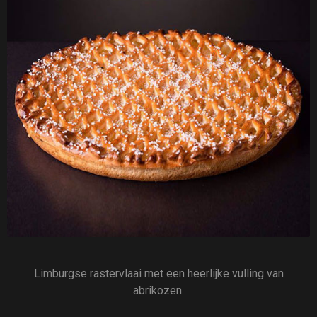
Limburgse rastervlaai met een heerlijke vulling van
abrikozen.