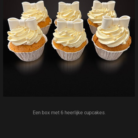
Een box met 6 heerlijke cupcakes.