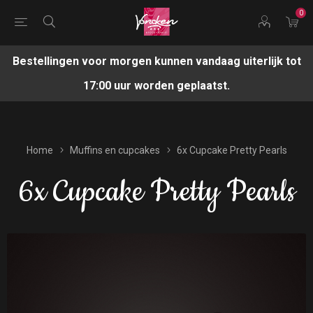
0
Bestellingen voor morgen kunnen vandaag uiterlijk tot
17:00 uur worden geplaatst.
Home
Muffins en cupcakes
6x Cupcake Pretty Pearls
6x Cupcake Pretty Pearls