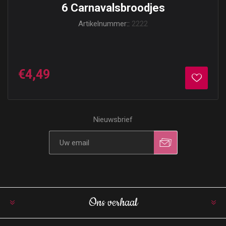
6 Carnavalsbroodjes
Artikelnummer::
2222
€4,49
Nieuwsbrief
Ons verhaal