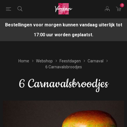
0
Bestellingen voor morgen kunnen vandaag uiterlijk tot
17:00 uur worden geplaatst.
Home
Webshop
Feestdagen
Carnaval
6 Carnavalsbroodjes
6 Carnavalsbroodjes