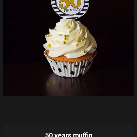
50 years muffin