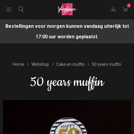
0
Bestellingen voor morgen kunnen vandaag uiterlijk tot
17:00 uur worden geplaatst.
Home
Webshop
Cake en muffin
50 years muffin
50 years muffin