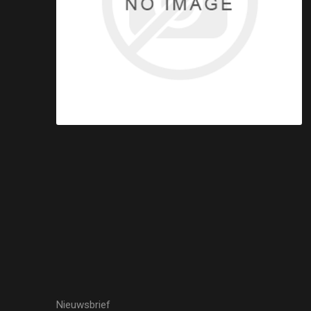
Nieuwsbrief