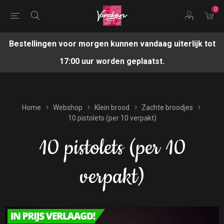
0
Bestellingen voor morgen kunnen vandaag uiterlijk tot
17:00 uur worden geplaatst.
Home
Webshop
Klein brood
Zachte broodjes
10 pistolets (per 10 verpakt)
10 pistolets (per 10
verpakt)