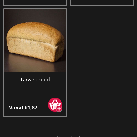
Tarwe brood
Vanaf €1,87