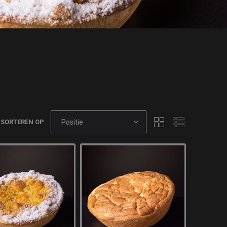
SORTEREN OP