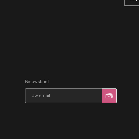
Nieuwsbrief