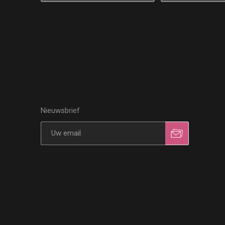
Nieuwsbrief