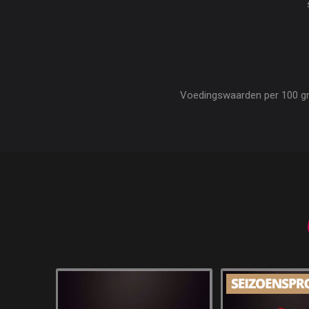
Voedingswaarden per 100 gram